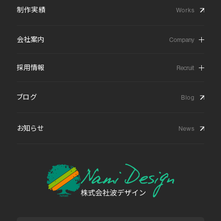
制作実績
会社案内
採用情報
ブログ
お知らせ