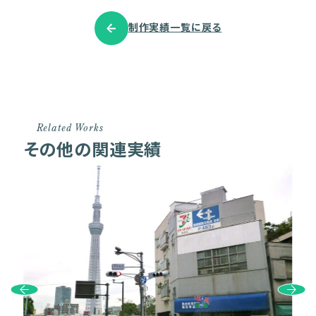
制作実績一覧に戻る
Related Works
その他の関連実績
Prev
Next