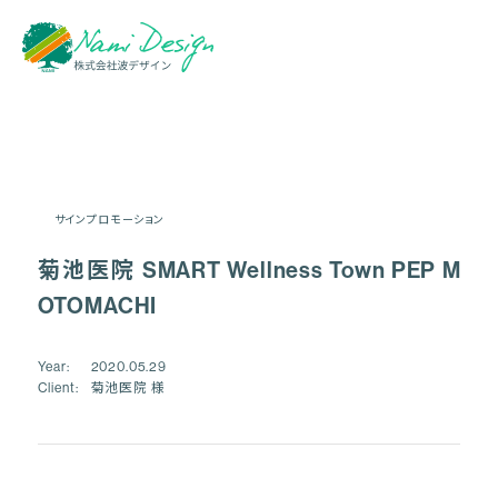
サインプロモーション
菊池医院 SMART Wellness Town PEP M
OTOMACHI
Year
2020.05.29
Client
菊池医院 様