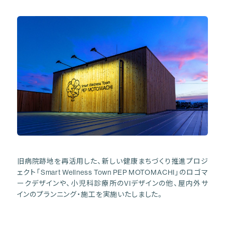
旧病院跡地を再活用した、新しい健康まちづくり推進プロジ
ェクト「Smart Wellness Town PEP MOTOMACHI」のロゴマ
ークデザインや、小児科診療所のVIデザインの他、屋内外サ
インのプランニング・施工を実施いたしました。