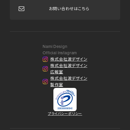
お問い合わせはこちら
Nami Design
Official Instagram
株式会社波デザイン
株式会社波デザイン
広報室
株式会社波デザイン
製作室
プライバシーポリシー