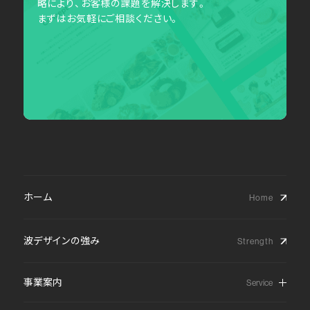
略により、お客様の課題を解決します。
まずはお気軽にご相談ください。
ホーム
波デザインの強み
事業案内