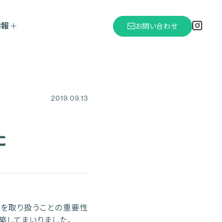
情報
お問い合わせ
2019.09.13
た
を取り扱うことの重要性
築してまいりました。