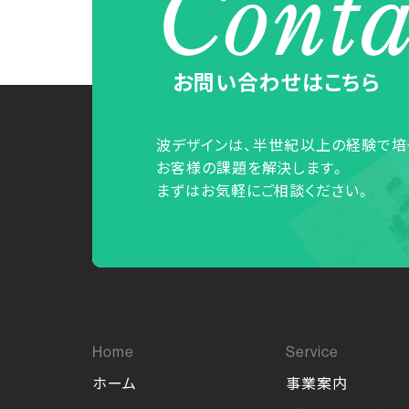
Conta
お問い合わせはこちら
波デザインは、半世紀以上の経験で培
お客様の課題を解決します。
まずはお気軽にご相談ください。
ホーム
事業案内