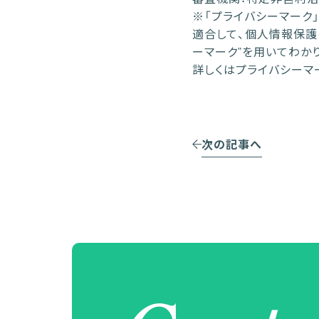
※「プライバシーマーク」
適合して、個人情報保護
ーマーク”を用いてわか
詳しくはプライバシーマ
次の記事へ