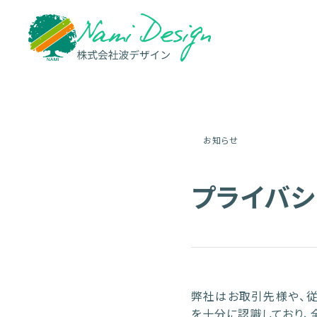
お知らせ
プライバシ
弊社はお取引先様や、
を十分に認識しており、