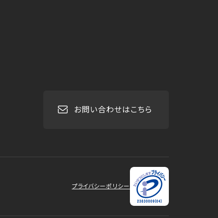
お問い合わせはこちら
プライバシーポリシー