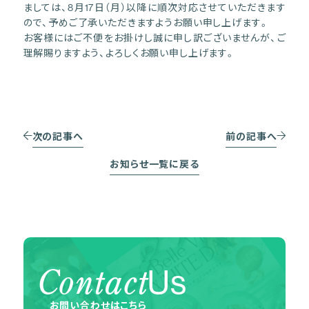
ましては、8月17日（月）以降に順次対応させていただきます
ので、予めご了承いただきますようお願い申し上げます。
お客様にはご不便をお掛けし誠に申し訳ございませんが、ご
理解賜りますよう、よろしくお願い申し上げます。
次の記事へ
前の記事へ
お知らせ一覧に戻る
Contact
Us
お問い合わせはこちら