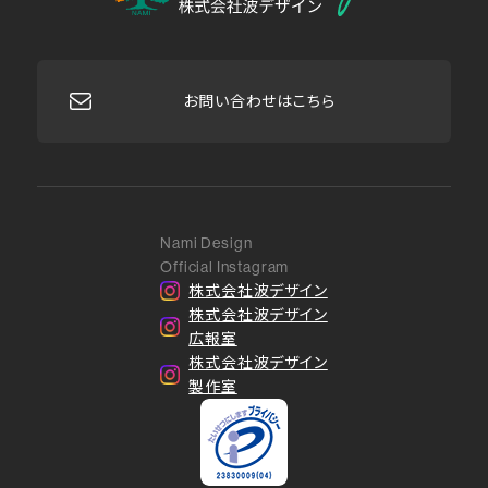
お問い合わせはこちら
Nami Design
Official Instagram
株式会社波デザイン
株式会社波デザイン
広報室
株式会社波デザイン
製作室