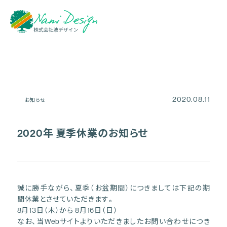
2020.08.11
お知らせ
2020年 夏季休業のお知らせ
誠に勝手ながら、夏季（お盆期間）につきましては下記の期
間休業とさせていただきます。
8月13日（木）から 8月16日（日）
なお、当Webサイトよりいただきましたお問い合わせにつき