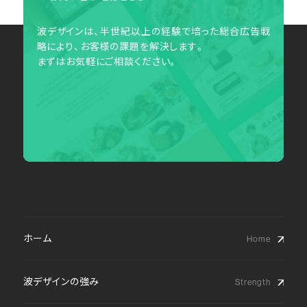
波デザインは、半世紀以上の経験で培った総合広告戦
略により、お客様の課題を解決します。
まずはお気軽にご相談ください。
ホーム
波デザインの強み