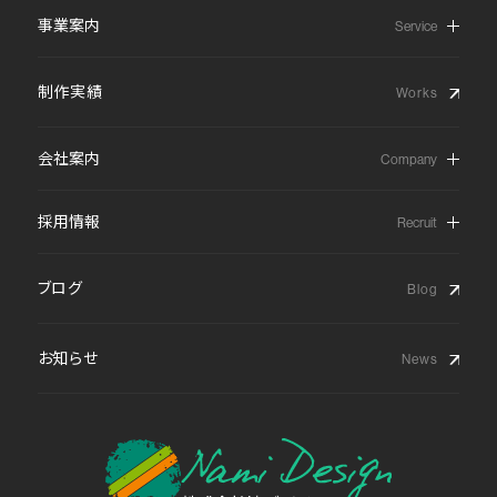
事業案内
制作実績
会社案内
採用情報
ブログ
お知らせ